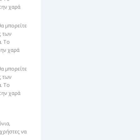
την χαρά
 θα μπορείτε
ς των
. Το
την χαρά
 θα μπορείτε
ς των
. Το
την χαρά
όνια,
 χρήστες να