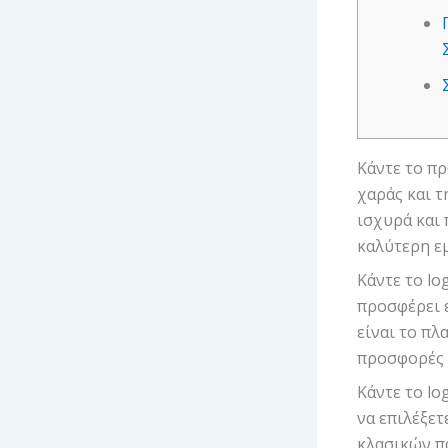
Κάντε το πρ
χαράς και τ
ισχυρά και
καλύτερη ε
Κάντε το lo
προσφέρει ε
είναι το πλ
προσφορές τ
Κάντε το lo
να επιλέξε
κλασικών πα