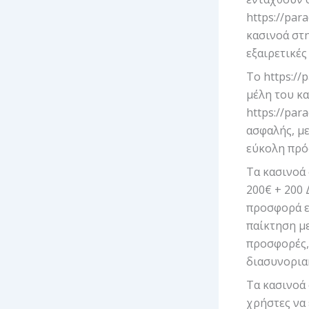
https://par
κασινοά στ
εξαιρετικές
Το https://
μέλη του κ
https://para
ασφαλής, με 
εύκολη πρόσ
Τα κασινοά
200€ + 200 
προσφορά ε
παίκτηση με
προσφορές,
διασυνοριακ
Τα κασινοά 
χρήστες να 