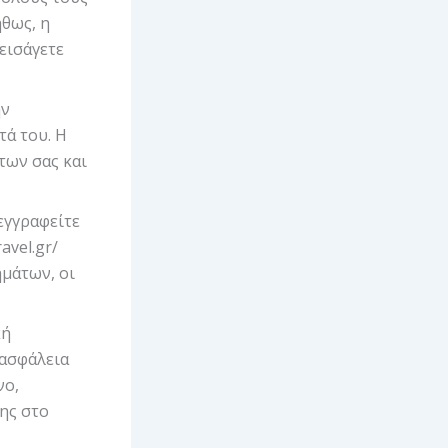
ήθως, η
εισάγετε
ην
τά του. Η
των σας και
 εγγραφείτε
avel.gr/
ημάτων, οι
κή
 ασφάλεια
νο,
σης στο