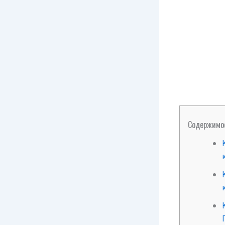
Содержимо