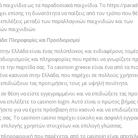
 παιχνίδια ως τα παραδοσιακά παιχνίδια. Το https://paradi
χει επίσης τη δυνατότητα να παίξεις από τον τρόπο που θέλ
 επιλέξεις μεταξύ των παραλλαγικών παιχνιδιών και των
ών παιχνιδιών.
άδα: Πληροφορίες και Προσδιορισμοί
στην Ελλάδα είναι ένας πολύπλοκος και ενδιαφέρονς τομέα
σδιορισμούς και πληροφορίες που πρέπει να γνωρίζετε πρ
τε την παρτίδα σας. Το
casinoin greece
είναι ένα από τα πι
ένα κασινοά στην Ελλάδα, που παρέχει σε πολλούς χρήστε
 επιδιώξουν τας προτιμήσεις τους με υψηλή ποιότητα.
ε σε θέση να είστε εγγεγραμμένοι και να επιδιώξετε τας πρ
 να επιλέξετε το
casinoin login
. Αυτό είναι ο πρώτος βήμας
σετε για να έχετε πρόσβαση στο κασινό και να επιδιώξετε
ς σας. Το
casinoin casino
παρέχει εύκολη και ασφαλή εγγραφ
 επιλογής χρηστών στοιχείων και επιλογή γλώσσας.
η πληροφορική που παρέχεται από το
casinoin
είναι αποτελ