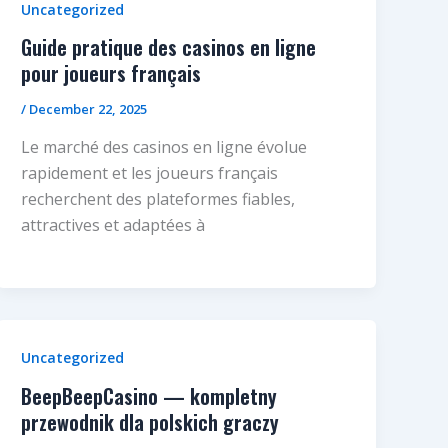
Uncategorized
Guide pratique des casinos en ligne
pour joueurs français
/
December 22, 2025
Le marché des casinos en ligne évolue
rapidement et les joueurs français
recherchent des plateformes fiables,
attractives et adaptées à
Uncategorized
BeepBeepCasino — kompletny
przewodnik dla polskich graczy