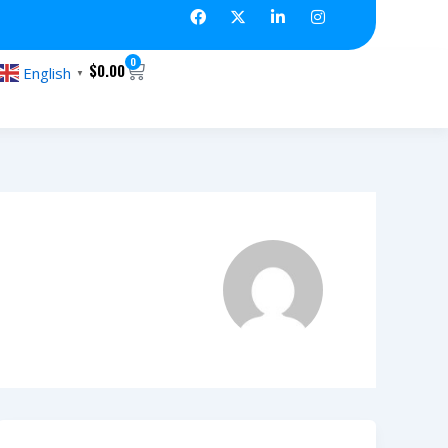
F
X
L
I
a
-
i
n
c
t
n
s
e
w
k
t
0
Cart
$
0.00
English
b
i
e
a
▼
o
t
d
g
o
t
i
r
k
e
n
a
r
-
m
i
n