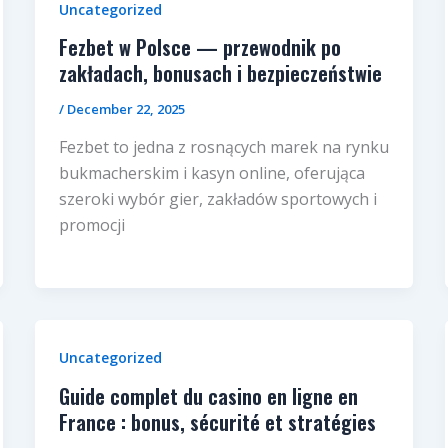
Uncategorized
Fezbet w Polsce — przewodnik po
zakładach, bonusach i bezpieczeństwie
/
December 22, 2025
Fezbet to jedna z rosnących marek na rynku
bukmacherskim i kasyn online, oferująca
szeroki wybór gier, zakładów sportowych i
promocji
Uncategorized
Guide complet du casino en ligne en
France : bonus, sécurité et stratégies