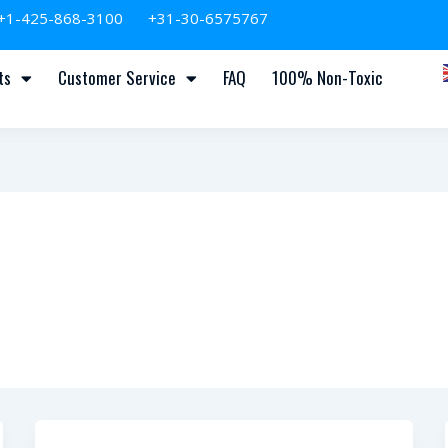
+1-425-868-3100
+31-30-6575767
ts
Customer Service
FAQ
100% Non-Toxic