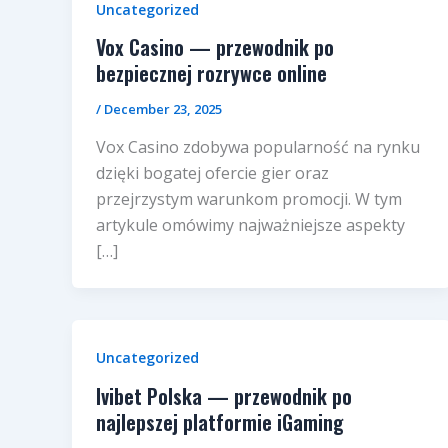
Uncategorized
Vox Casino — przewodnik po
bezpiecznej rozrywce online
/
December 23, 2025
Vox Casino zdobywa popularność na rynku
dzięki bogatej ofercie gier oraz
przejrzystym warunkom promocji. W tym
artykule omówimy najważniejsze aspekty
[…]
Uncategorized
Ivibet Polska — przewodnik po
najlepszej platformie iGaming