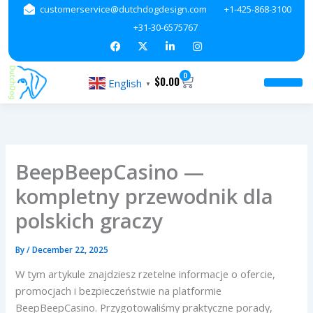
Skip
customerservice@dutchdogdesign.com
+1-425-868-3100
to
+31-30-6575767
content
F
X
L
I
a
-
i
n
c
t
n
s
e
w
k
t
0
Cart
$
0.00
English
b
i
e
a
▼
o
t
d
g
o
t
i
r
k
e
n
a
r
-
m
i
n
BeepBeepCasino —
kompletny przewodnik dla
polskich graczy
By
/
December 22, 2025
W tym artykule znajdziesz rzetelne informacje o ofercie,
promocjach i bezpieczeństwie na platformie
BeepBeepCasino. Przygotowaliśmy praktyczne porady,