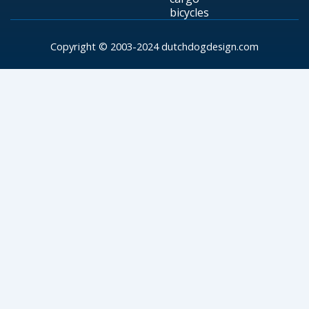
bicycles
Copyright © 2003-2024 dutchdogdesign.com