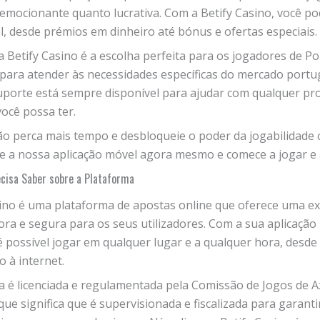
 emocionante quanto lucrativa. Com a Betify Casino, você p
l, desde prémios em dinheiro até bónus e ofertas especiais.
a Betify Casino é a escolha perfeita para os jogadores de Po
 para atender às necessidades específicas do mercado port
uporte está sempre disponível para ajudar com qualquer p
ocê possa ter.
ão perca mais tempo e desbloqueie o poder da jogabilidade 
xe a nossa aplicação móvel agora mesmo e comece a jogar e 
cisa Saber sobre a Plataforma
sino é uma plataforma de apostas online que oferece uma ex
ora e segura para os seus utilizadores. Com a sua aplicação
 é possível jogar em qualquer lugar e a qualquer hora, desd
 à internet.
a é licenciada e regulamentada pela Comissão de Jogos de A
que significa que é supervisionada e fiscalizada para garanti