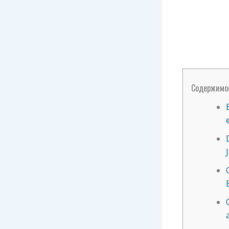
Содержимо