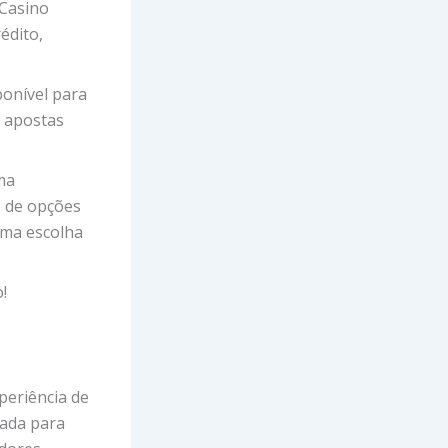
 Casino
édito,
ponível para
e apostas
ma
e de opções
 uma escolha
!
periência de
tada para