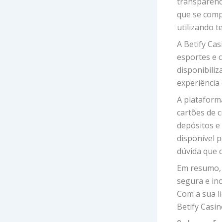
transparênc
que se comp
utilizando 
A Betify Cas
esportes e c
disponibiliz
experiência 
A plataform
cartões de c
depósitos e 
disponível p
dúvida que o
Em resumo, 
segura e ino
Com a sua l
Betify Casi