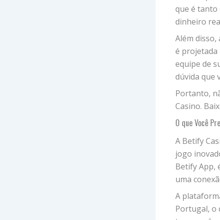
que é tanto
dinheiro rea
Além disso, 
é projetada
equipe de s
dúvida que v
Portanto, n
Casino. Bai
O que Você Pre
A Betify Ca
jogo inovad
Betify App,
uma conexão
A plataform
Portugal, o 