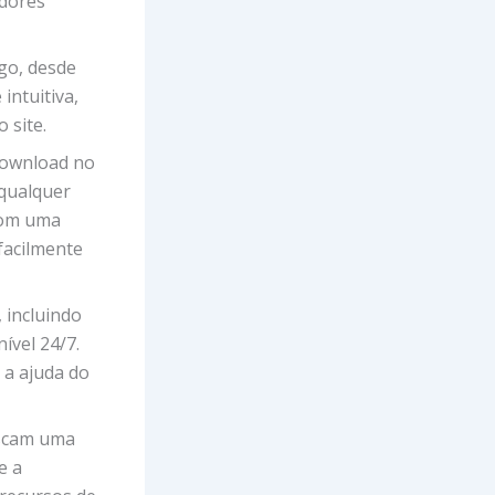
adores
go, desde
intuitiva,
 site.
download no
 qualquer
 com uma
facilmente
 incluindo
ível 24/7.
 a ajuda do
uscam uma
e a