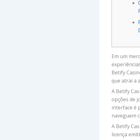
Em um merca
experiências
Betify Casi
que atrai a 
A Betify Ca
opções de jo
interface é 
naveguem co
A Betify Ca
licença emit