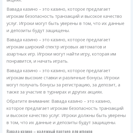
Вавада казино – это казино, которое предлагает
игрокам безопасность транзакций и высокое качество
услуг. Игроки могут быть уверены в том, что их данные
и депозиты будут защищены.
Вавада казино – это казино, которое предлагает
игрокам широкий спектр игровых автоматов и
азартных игр. Игроки могут найти игру, которая им
понравится, и начать играть.
Вавада казино – это казино, которое предлагает
игрокам высокие ставки и различные бонусы. Игроки
могут получать бонусы за регистрацию, за депозит, а
также за участие в турнирах и других акциях.
Обратите внимание: Вавада казино – это казино,
которое предлагает игрокам безопасность транзакций
и высокое качество услуг. Игроки должны быть уверены
в том, что их данные и депозиты будут защищены.
Вавада казино – надежный партнер для игроков