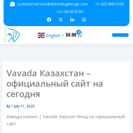
Skip
customerservice@dutchdogdesign.com
+1-425-868-3100
to
+31-30-6575767
content
F
X
L
I
a
-
i
n
c
t
n
s
e
w
k
t
0
Cart
$
0.00
English
b
i
e
a
▼
o
t
d
g
o
t
i
r
k
e
n
a
r
-
m
i
n
Vavada Казахстан –
официальный сайт на
сегодня
By
/
July 11, 2025
Вавада казино | Vavada Зеркало Вход на официальный
сайт