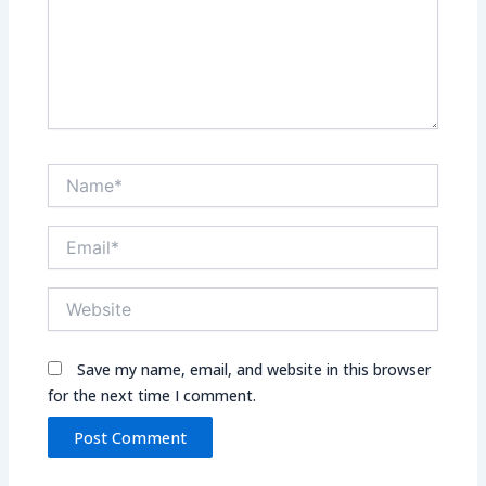
Name*
Email*
Website
Save my name, email, and website in this browser
for the next time I comment.