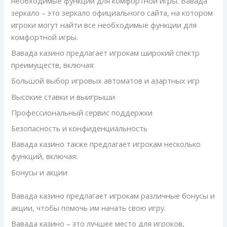
необходимые функции для комфортной игры. Вавада
зеркало – это зеркало официального сайта, на котором
игроки могут найти все необходимые функции для
комфортной игры.
Вавада казино предлагает игрокам широкий спектр
преимуществ, включая:
Большой выбор игровых автоматов и азартных игр
Высокие ставки и выигрыши
Профессиональный сервис поддержки
Безопасность и конфиденциальность
Вавада казино также предлагает игрокам несколько
функций, включая:
Бонусы и акции
Вавада казино предлагает игрокам различные бонусы и
акции, чтобы помочь им начать свою игру.
Вавада казино – это лучшее место для игроков,