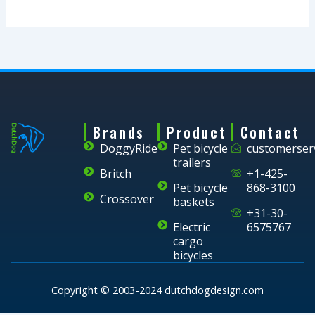
Brands
Product
Contact
DoggyRide
Pet bicycle
customerser
trailers
Britch
+1-425-
Pet bicycle
868-3100
Crossover
baskets
+31-30-
Electric
6575767
cargo
bicycles
Copyright © 2003-2024 dutchdogdesign.com