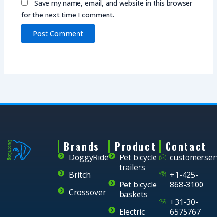
Save my name, email, and website in this browser
for the next time I comment.
Brands
Product
Contact
DoggyRide
Pet bicycle
customerser
trailers
Britch
+1-425-
Pet bicycle
868-3100
Crossover
baskets
+31-30-
Electric
6575767