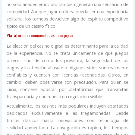
no solo añaden emoción, también generan una sensación de
comunidad. Aunque jugar en línea pueda ser una experiencia
solitaria, los torneos devuelven algo del espíritu competitivo
típico de un casino físico.
Plataformas recomendadas para jugar
La elección del casino digital es determinante para la calidad
de la experiencia. No se trata únicamente de qué juegos
ofrece, sino de cómo los presenta, la seguridad de los
pagos y la atención al usuario. Algunos sitios son realmente
confiables y cuentan con licencias reconocidas. Otros, en
cambio, deben observarse con precaución. Para quien se
inicia, conviene apostar por plataformas que transmitan
transparencia y que muestren regulación visible.
Actualmente, los casinos más populares incluyen apartados
dedicados exclusivamente a las tragamonedas. Desde
títulos clásicos hasta innovaciones con tecnología de
realidad aumentada. La navegación es rápida, los tiempos
de carga casi inexistentes, lo que permite moverse de una