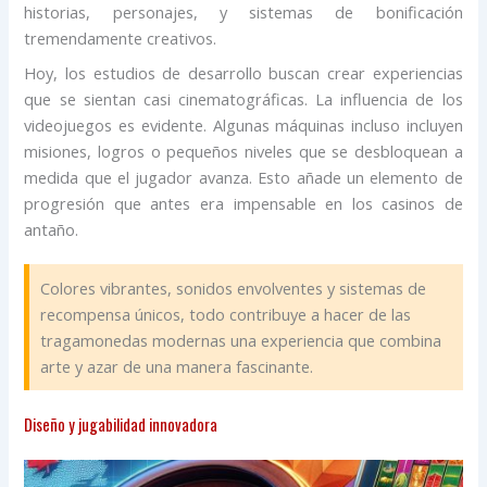
historias, personajes, y sistemas de bonificación
tremendamente creativos.
Hoy, los estudios de desarrollo buscan crear experiencias
que se sientan casi cinematográficas. La influencia de los
videojuegos es evidente. Algunas máquinas incluso incluyen
misiones, logros o pequeños niveles que se desbloquean a
medida que el jugador avanza. Esto añade un elemento de
progresión que antes era impensable en los casinos de
antaño.
Colores vibrantes, sonidos envolventes y sistemas de
recompensa únicos, todo contribuye a hacer de las
tragamonedas modernas una experiencia que combina
arte y azar de una manera fascinante.
Diseño y jugabilidad innovadora