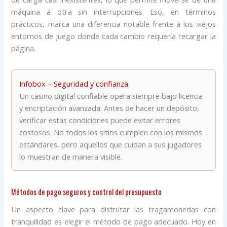
máquina a otra sin interrupciones. Eso, en términos
prácticos, marca una diferencia notable frente a los viejos
entornos de juego donde cada cambio requería recargar la
página.
Infobox – Seguridad y confianza
Un casino digital confiable opera siempre bajo licencia
y encriptación avanzada. Antes de hacer un depósito,
verificar estas condiciones puede evitar errores
costosos. No todos los sitios cumplen con los mismos
estándares, pero aquellos que cuidan a sus jugadores
lo muestran de manera visible.
Métodos de pago seguros y control del presupuesto
Un aspecto clave para disfrutar las tragamonedas con
tranquilidad es elegir el método de pago adecuado. Hoy en