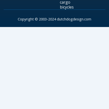
cargo
bicycles
Copyright © 2003-2024 dutchdogdesign.com