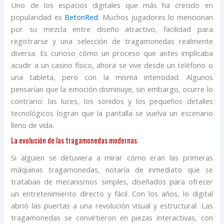
Uno de los espacios digitales que más ha crecido en
popularidad es
BetonRed
. Muchos jugadores lo mencionan
por su mezcla entre diseño atractivo, facilidad para
registrarse y una selección de tragamonedas realmente
diversa. Es curioso cómo un proceso que antes implicaba
acudir a un casino físico, ahora se vive desde un teléfono o
una tableta, pero con la misma intensidad. Algunos
pensarían que la emoción disminuye, sin embargo, ocurre lo
contrario: las luces, los sonidos y los pequeños detalles
tecnológicos logran que la pantalla se vuelva un escenario
lleno de vida.
La evolución de las tragamonedas modernas
Si alguien se detuviera a mirar cómo eran las primeras
máquinas tragamonedas, notaría de inmediato que se
trataban de mecanismos simples, diseñados para ofrecer
un entretenimiento directo y fácil. Con los años, lo digital
abrió las puertas a una revolución visual y estructural. Las
tragamonedas se convirtieron en piezas interactivas, con