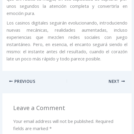
unos segundos la atención completa y convertirla en
emoción pura.
Los casinos digitales seguirán evolucionando, introduciendo
nuevas mecánicas, realidades aumentadas, incluso
experiencias que mezclen redes sociales con juego
instantáneo. Pero, en esencia, el encanto seguirá siendo el
mismo: el instante antes del resultado, cuando el corazón
late un poco más rápido y todo parece posible.
PREVIOUS
NEXT
Leave a Comment
Your email address will not be published.
Required
fields are marked
*