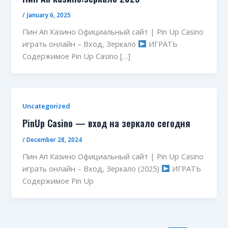
/
January 6, 2025
Пин Ап Казино Официальный сайт | Pin Up Casino
играть онлайн – Вход, Зеркало
ИГРАТЬ
Содержимое Pin Up Casino […]
Uncategorized
PinUp Casino — вход на зеркало сегодня
/
December 28, 2024
Пин Ап Казино Официальный сайт | Pin Up Casino
играть онлайн – Вход, Зеркало (2025)
ИГРАТЬ
Содержимое Pin Up