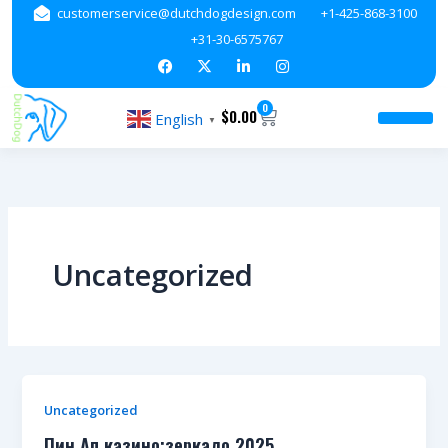
Skip
customerservice@dutchdogdesign.com
+1-425-868-3100
to
+31-30-6575767
content
F
X
L
I
a
-
i
n
c
t
n
s
e
w
k
t
0
Cart
$
0.00
English
b
i
e
a
▼
o
t
d
g
o
t
i
r
k
e
n
a
r
-
m
i
n
Uncategorized
Uncategorized
Пин Ап казино:зеркало 2025