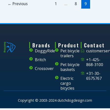
←
Previous
1
…
8
9
Brands
Product
Contact
DoggyRide
Pet bicycle
customerser
trailers
Britch
+1-425-
Pet bicycle
868-3100
Crossover
baskets
+31-30-
Electric
6575767
cargo
bicycles
Copyright © 2003-2024 dutchdogdesign.com